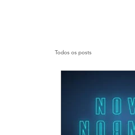
Todos os posts