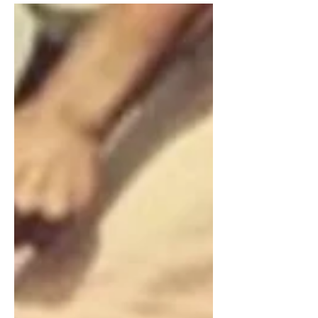
Psicológico em seu local de trabalho e
nem sabe. O contrato psicológico é...